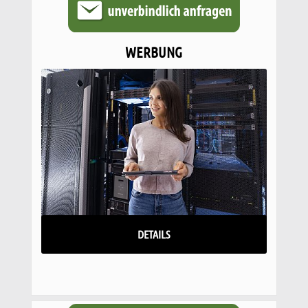
WERBUNG
DETAILS