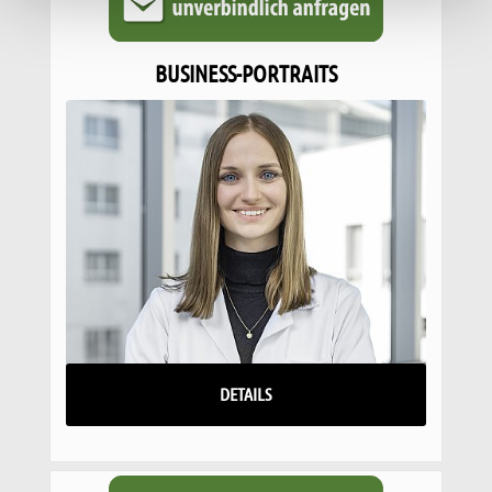
BUSINESS-PORTRAITS
DETAILS