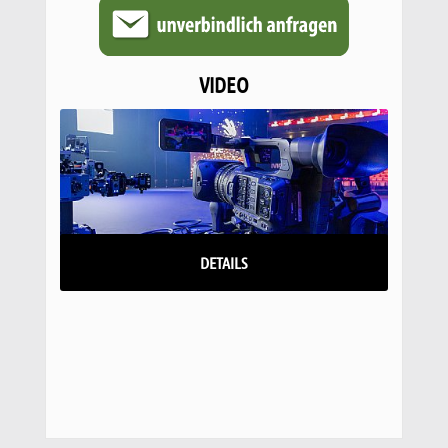
VIDEO
DETAILS