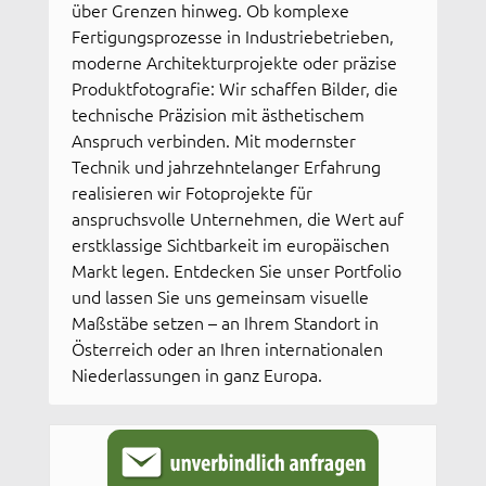
über Grenzen hinweg. Ob komplexe
Fertigungsprozesse in Industriebetrieben,
moderne Architekturprojekte oder präzise
Produktfotografie: Wir schaffen Bilder, die
technische Präzision mit ästhetischem
Anspruch verbinden. Mit modernster
Technik und jahrzehntelanger Erfahrung
realisieren wir Fotoprojekte für
anspruchsvolle Unternehmen, die Wert auf
erstklassige Sichtbarkeit im europäischen
Markt legen. Entdecken Sie unser Portfolio
und lassen Sie uns gemeinsam visuelle
Maßstäbe setzen – an Ihrem Standort in
Österreich oder an Ihren internationalen
Niederlassungen in ganz Europa.