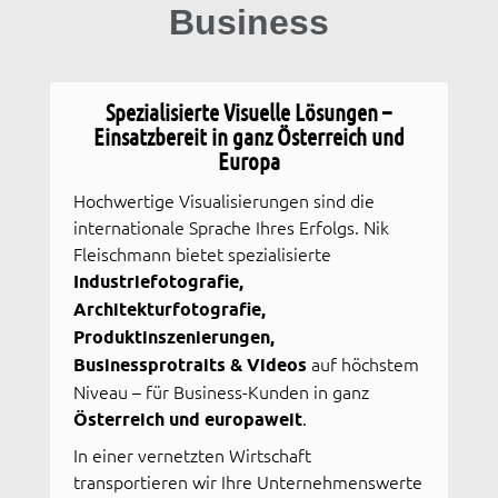
Business
Spezialisierte Visuelle Lösungen –
Einsatzbereit in ganz Österreich und
Europa
Hochwertige Visualisierungen sind die
internationale Sprache Ihres Erfolgs. Nik
Fleischmann bietet spezialisierte
Industriefotografie,
Architekturfotografie,
Produktinszenierungen,
Businessprotraits & Videos
auf höchstem
Niveau – für Business-Kunden in ganz
Österreich und europaweit
.
In einer vernetzten Wirtschaft
transportieren wir Ihre Unternehmenswerte