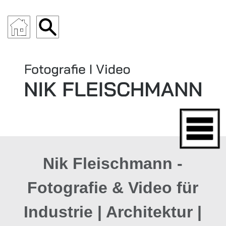
ARCHITEKTUR
Nik Fleischmann -
Fotografie & Video für
Industrie | Architektur |