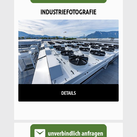
INDUSTRIEFOTOGRAFIE
DETAILS