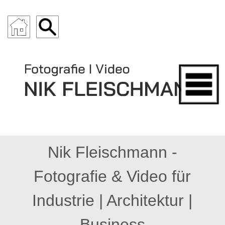
ARCHITEKTUR
Nik Fleischmann -
Fotografie & Video für
Industrie | Architektur |
Business