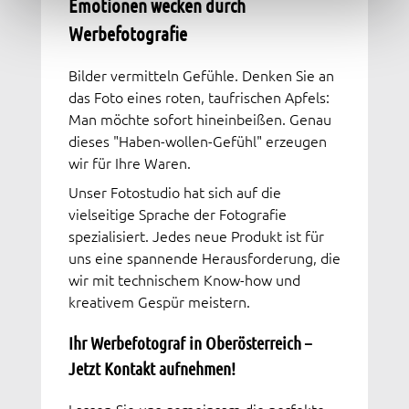
Emotionen wecken durch
Werbefotografie
Bilder vermitteln Gefühle. Denken Sie an
das Foto eines roten, taufrischen Apfels:
Man möchte sofort hineinbeißen. Genau
dieses "Haben-wollen-Gefühl" erzeugen
wir für Ihre Waren.
Unser Fotostudio hat sich auf die
vielseitige Sprache der Fotografie
spezialisiert. Jedes neue Produkt ist für
uns eine spannende Herausforderung, die
wir mit technischem Know-how und
kreativem Gespür meistern.
Ihr Werbefotograf in Oberösterreich –
Jetzt Kontakt aufnehmen!