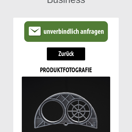
Zurück
PRODUKTFOTOGRAFIE