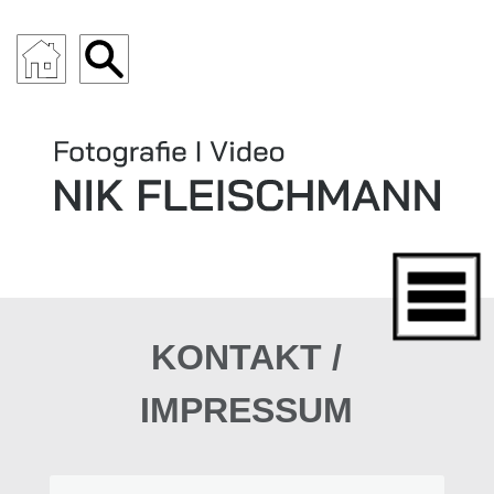
ARCHITEKTUR
KONTAKT /
IMPRESSUM