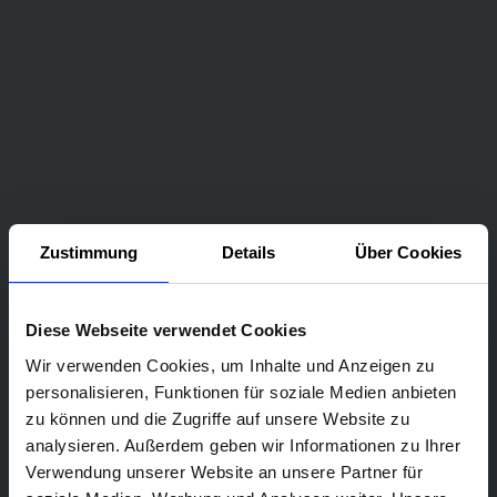
Zustimmung
Details
Über Cookies
Diese Webseite verwendet Cookies
Wir verwenden Cookies, um Inhalte und Anzeigen zu
personalisieren, Funktionen für soziale Medien anbieten
zu können und die Zugriffe auf unsere Website zu
analysieren. Außerdem geben wir Informationen zu Ihrer
Verwendung unserer Website an unsere Partner für