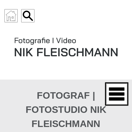
ARCHITEKTUR
FOTOGRAF |
FOTOSTUDIO NIK
FLEISCHMANN