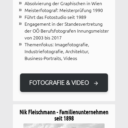
Absolvierung der Graphischen in Wien
Meisterfotograf: Meisterprüfung 1990
Führt das Fotostudio seit 1989
Engagement in der Standesvertretung
der OÖ Berufsfotografen Innungsmeister
von 2003 bis 2017
Themenfokus: Imagefotografie,
Industriefotografie, Architektur,
Business-Portraits, Videos
FOTOGRAFIE & VIDEO
Nik Fleischmann - Familienunternehmen
seit 1898