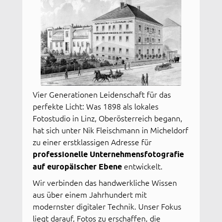
Vier Generationen Leidenschaft für das
perfekte Licht: Was 1898 als lokales
Fotostudio in Linz, Oberösterreich begann,
hat sich unter Nik Fleischmann in Micheldorf
zu einer erstklassigen Adresse für
professionelle Unternehmensfotografie
auf europäischer Ebene
entwickelt.
Wir verbinden das handwerkliche Wissen
aus über einem Jahrhundert mit
modernster digitaler Technik. Unser Fokus
liegt darauf, Fotos zu erschaffen, die