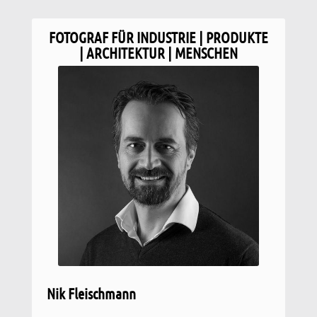
FOTOGRAF FÜR INDUSTRIE | PRODUKTE
| ARCHITEKTUR | MENSCHEN
Nik Fleischmann