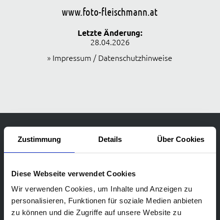
www.foto-fleischmann.at
Letzte Änderung:
28.04.2026
»
Impressum / Datenschutzhinweise
Zustimmung
Details
Über Cookies
Diese Webseite verwendet Cookies
Wir verwenden Cookies, um Inhalte und Anzeigen zu
personalisieren, Funktionen für soziale Medien anbieten
zu können und die Zugriffe auf unsere Website zu